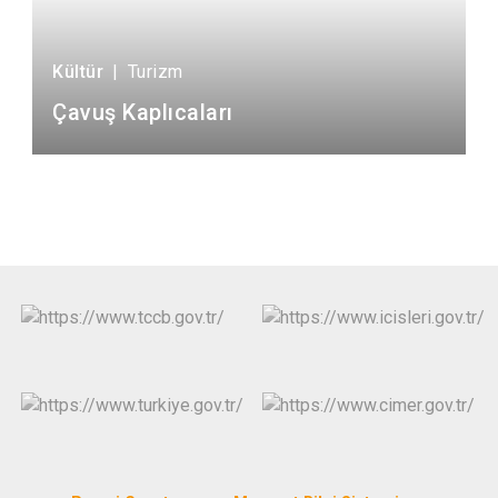
Kültür
|
Turizm
Çavuş Kaplıcaları